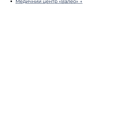
Медичний центр «Валео» →