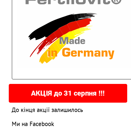
АКЦІЯ до 31 серпня !!!
До кінця акції залишилось
Ми на Facebook