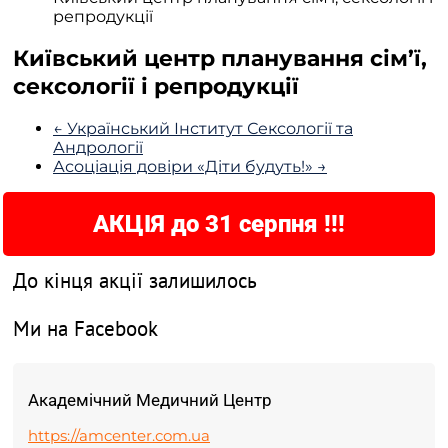
репродукції
Київський центр планування сім’ї,
сексології і репродукції
← Український Інститут Сексології та
Андрології
Асоціація довіри «Діти будуть!» →
АКЦІЯ до 31 серпня !!!
До кінця акції залишилось
Ми на Facebook
Академічний Медичний Центр
https://amcenter.com.ua