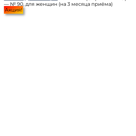
— № 90, для женщин (на 3 месяца приёма)
Акция!