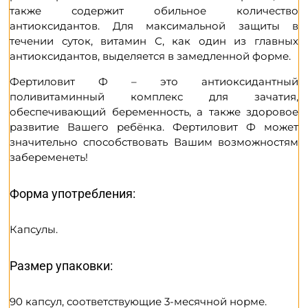
также содержит обильное количество
антиоксидантов. Для максимальной защиты в
течении суток, витамин С, как один из главных
антиоксидантов, выделяется в замедленной форме.
Фертиловит Ф – это антиоксидантный
поливитаминный комплекс для зачатия,
обеспечивающий беременность, а также здоровое
развитие Вашего ребёнка. Фертиловит Ф может
значительно способствовать Вашим возможностям
забеременеть!
Форма употребления:
Капсулы.
Размер упаковки:
90 капсул, соответствующие 3-месячной норме.