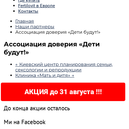
Где купить
Fertilovit в Европе
Контакты
Главная
Наши партнеры
Ассоциация доверия «Дети будут!»
Ассоциация доверия «Дети
будут!»
← Киевский центр планирования семьи,
сексологии и репродукции
Клиника «Мать и дитя» →
АКЦИЯ до 31 августа !!!
До конца акции осталось
Ми на Facebook