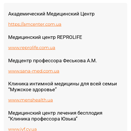
Академический Медицинский Центр
https://amcenter.com.ua
Медицинский центр REPROLIFE
www.reprolife.com.ua
Медцентр профессора Феськова А.М.
www.sana-med.com.ua
Клиника интимной медицины для всей семьи
“Мужское здоровье”
www.menshealth.ua
Медицинский центр лечения бесплодия
“Клиника профессора Юзька”
www.ivf.cv.ua