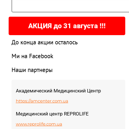
АКЦИЯ до 31 августа !!!
До конца акции осталось
Ми на Facebook
Наши партнеры
Академический Медицинский Центр
https://amcenter.com.ua
Медицинский центр REPROLIFE
www.reprolife.com.ua