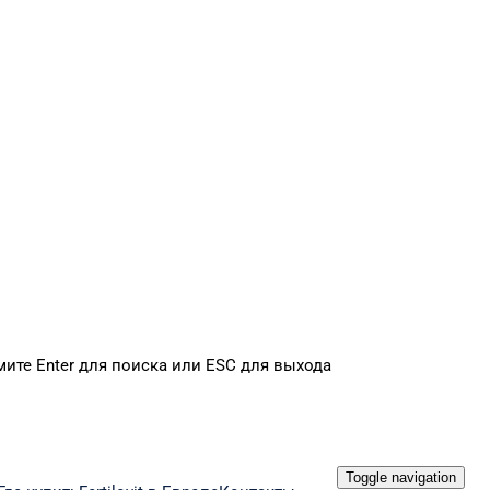
ите Enter для поиска или ESC для выхода
Toggle navigation