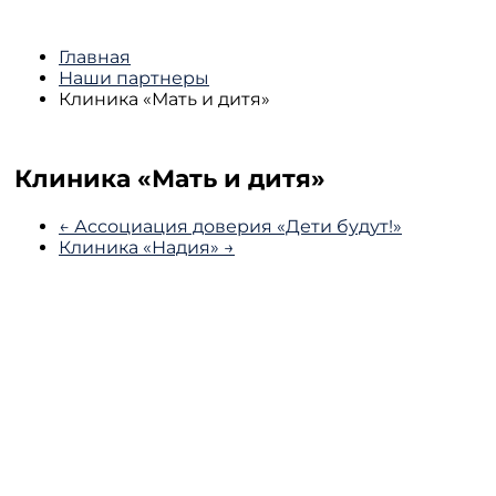
Главная
Наши партнеры
Клиника «Мать и дитя»
Клиника «Мать и дитя»
← Ассоциация доверия «Дети будут!»
Клиника «Надия» →